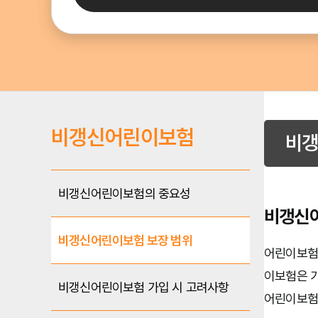
비갱신어린이보험
비갱
비갱신어린이보험의 중요성
비갱신어
비갱신어린이보험 보장 범위
어린이보험
이보험은 가
비갱신어린이보험 가입 시 고려사항
어린이보험