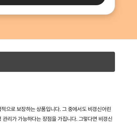
합적으로 보장하는 상품입니다. 그 중에서도 비갱신어린
정 관리가 가능하다는 장점을 가집니다. 그렇다면 비갱신