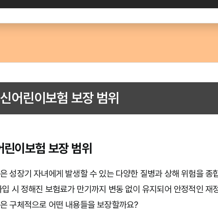
신어린이보험 보장 범위
린이보험 보장 범위
은 성장기 자녀에게 발생할 수 있는 다양한 질병과 상해 위험을 종
입 시 정해진 보험료가 만기까지 변동 없이 유지되어 안정적인 재
은 구체적으로 어떤 내용들을 보장할까요?
