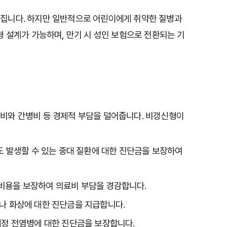
집니다. 하지만 일반적으로 어린이에게 취약한 질병과 
 설계가 가능하며, 만기 시 성인 보험으로 전환되는 기
료비와 간병비 등 경제적 부담을 덜어줍니다. 비갱신형이
 발생할 수 있는 중대 질환에 대한 진단금을 보장하여 
비용을 보장하여 의료비 부담을 경감합니다.

나 화상에 대한 진단금을 지급합니다.

법정 전염병에 대한 진단금을 보장합니다.
